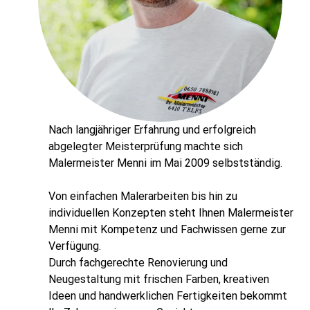
Nach langjähriger Erfahrung und erfolgreich
abgelegter Meisterprüfung machte sich
Malermeister Menni im Mai 2009 selbstständig.
Von einfachen Malerarbeiten bis hin zu
individuellen Konzepten steht Ihnen Malermeister
Menni mit Kompetenz und Fachwissen gerne zur
Verfügung.
Durch fachgerechte Renovierung und
Neugestaltung mit frischen Farben, kreativen
Ideen und handwerklichen Fertigkeiten bekommt