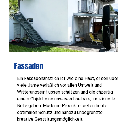
Fassaden
Ein Fassadenanstrich ist wie eine Haut, er soll über
viele Jahre verläßlich vor allen Umwelt und
Witterungseinflüssen schützen und gleichzeitig
einem Objekt eine unverwechselbare, individuelle
Note geben. Moderne Produkte bieten heute
optimalen Schutz und nahezu unbegrenzte
kreative Gestaltungsmöglichkeit.