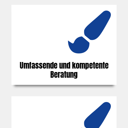
Umfassende und kompetente
Beratung