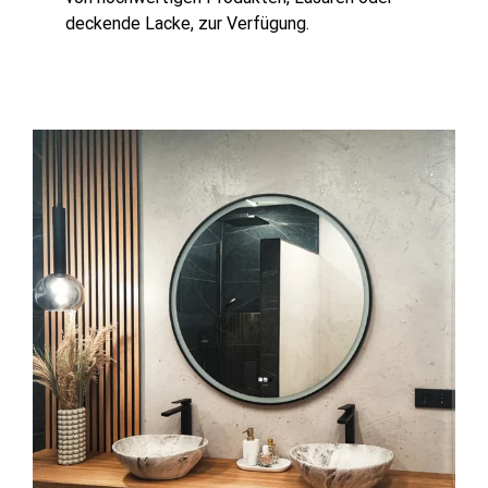
deckende Lacke, zur Verfügung.