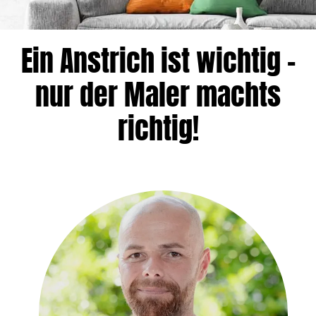
Ein Anstrich ist wichtig –
nur der Maler machts
richtig!