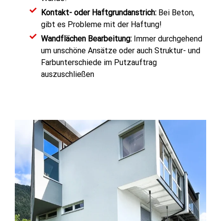
Kontakt- oder Haftgrundanstrich:
Bei Beton,
gibt es Probleme mit der Haftung!
Wandflächen Bearbeitung:
Immer durchgehend
um unschöne Ansätze oder auch Struktur- und
Farbunterschiede im Putzauftrag
auszuschließen