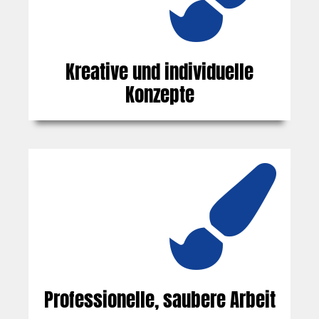
Kreative und individuelle
Konzepte
Professionelle, saubere Arbeit