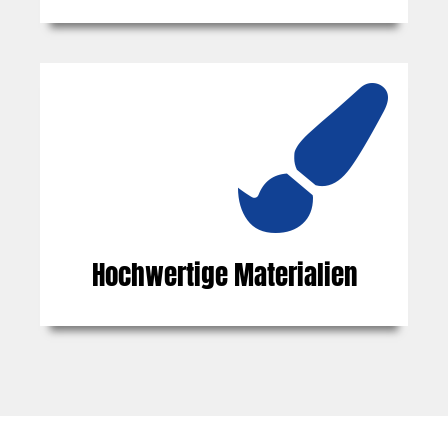
Hochwertige Materialien