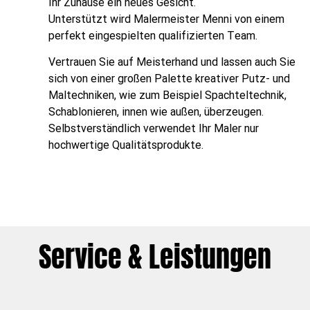
Ihr Zuhause ein neues Gesicht.
Unterstützt wird Malermeister Menni von einem
perfekt eingespielten qualifizierten Team.
Vertrauen Sie auf Meisterhand und lassen auch Sie
sich von einer großen Palette kreativer Putz- und
Maltechniken, wie zum Beispiel Spachteltechnik,
Schablonieren, innen wie außen, überzeugen.
Selbstverständlich verwendet Ihr Maler nur
hochwertige Qualitätsprodukte.
Service & Leistungen