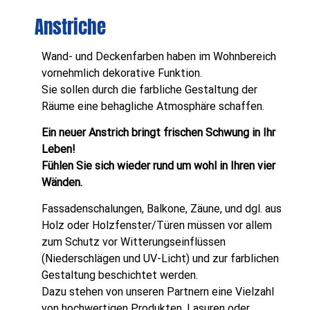
Anstriche
Wand- und Deckenfarben haben im Wohnbereich
vornehmlich dekorative Funktion.
Sie sollen durch die farbliche Gestaltung der
Räume eine behagliche Atmosphäre schaffen.
Ein neuer Anstrich bringt frischen Schwung in Ihr
Leben!
Fühlen Sie sich wieder rund um wohl in Ihren vier
Wänden.
Fassadenschalungen, Balkone, Zäune, und dgl. aus
Holz oder Holzfenster/Türen müssen vor allem
zum Schutz vor Witterungseinflüssen
(Niederschlägen und UV-Licht) und zur farblichen
Gestaltung beschichtet werden.
Dazu stehen von unseren
Partnern
eine Vielzahl
von hochwertigen Produkten, Lasuren oder