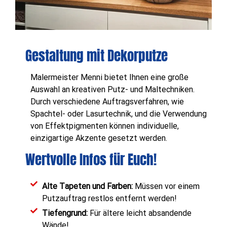
Gestaltung mit Dekorputze
Malermeister Menni bietet Ihnen eine große
Auswahl an kreativen Putz- und Maltechniken.
Durch verschiedene Auftragsverfahren, wie
Spachtel- oder Lasurtechnik, und die Verwendung
von Effektpigmenten können individuelle,
einzigartige Akzente gesetzt werden.
Wertvolle Infos für Euch!
Alte Tapeten und Farben:
Müssen vor einem
Putzauftrag restlos entfernt werden!
Tiefengrund:
Für ältere leicht absandende
Wände!