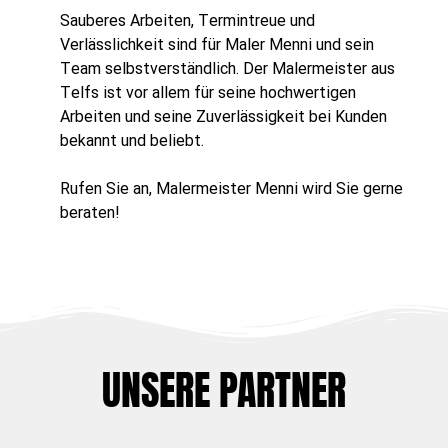
Sauberes Arbeiten, Termintreue und
Verlässlichkeit sind für Maler Menni und sein
Team selbstverständlich. Der Malermeister aus
Telfs ist vor allem für seine hochwertigen
Arbeiten und seine Zuverlässigkeit bei Kunden
bekannt und beliebt.
Rufen Sie an, Malermeister Menni wird Sie gerne
beraten!
UNSERE PARTNER